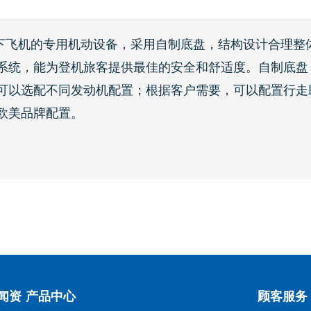
下飞机的专用机动设备，采用自制底盘，结构设计合理整
系统，能为登机旅客提供最佳的安全和舒适度。自制底盘
可以选配不同发动机配置；根据客户需要，可以配置行走
欧美品牌配置。
闻资
产品中心
顾客服务