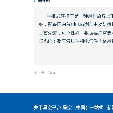
产品介绍
手推式客梯车是一种用作旅客上
好，配备国内首创电磁刹车主动防撞
工艺先进，可靠性好；根据客户需要
撞系统；整车液压件和电气件均采用
上一页： 暂无
关于星空平台-星空（中国）一站式
新