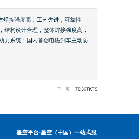
体焊接强度高，工艺先进，可靠性
，结构设计合理，整体焊接强度高，
助力系统；国内首创电磁刹车主动防
下一页：
TD36TKTS
星空平台-星空（中国）一站式服