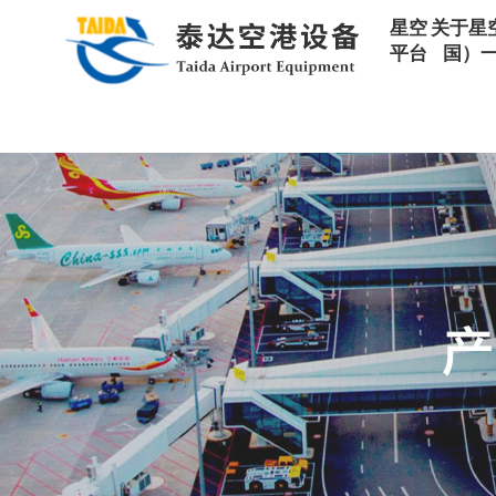
星空平台
星空
关于星
平台
国）