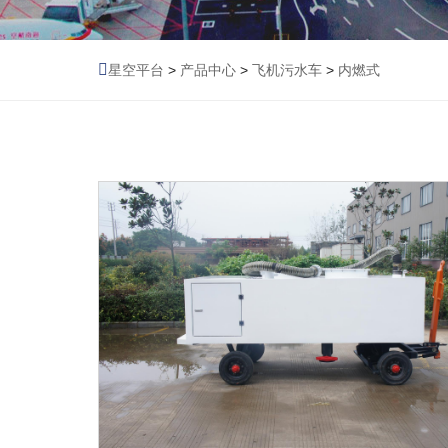
星空平台
>
产品中心
>
飞机污水车
>
内燃式