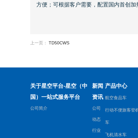
方便；可根据客户需要，配置国内首创加
上一页：
TD50CWS
关于星空平台-星空（中
新闻
产品中心
国）一站式服务平台
资讯
航空食品车
公司简介
公司
行动不便旅客登
动态
车
行业
飞机清水车