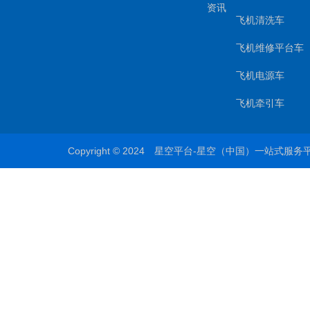
资讯
飞机清洗车
飞机维修平台车
飞机电源车
飞机牵引车
Copyright © 2024 星空平台-星空（中国）一站式