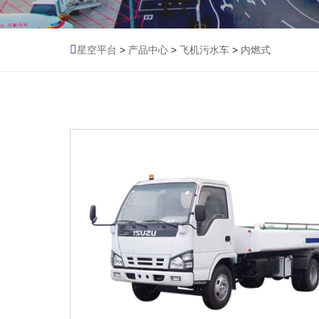
星空平台
>
产品中心
>
飞机污水车
>
内燃式