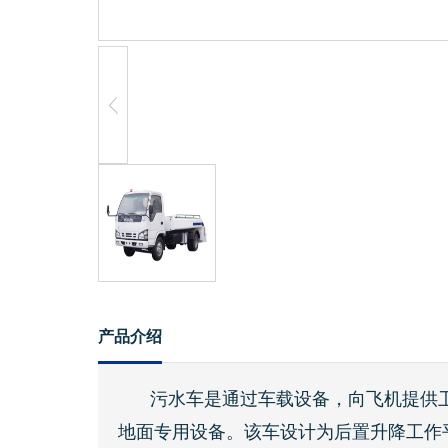
产品介绍
污水车是通过车载设备，向飞机提供
地面专用设备。该车设计为后置升降工作