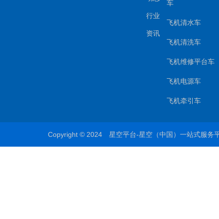
车
行业
飞机清水车
资讯
飞机清洗车
飞机维修平台车
飞机电源车
飞机牵引车
Copyright © 2024 星空平台-星空（中国）一站式