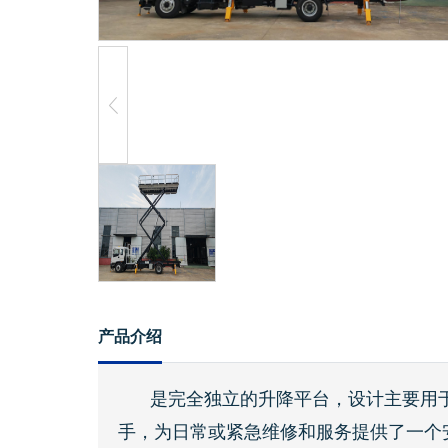
产品介绍
是完全独立的升降平台，设计主要用
手，为日常或紧急维修和服务提供了一个