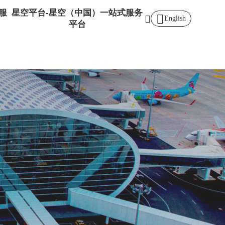
服
星空平台-星空（中国）一站式服务
English
平台