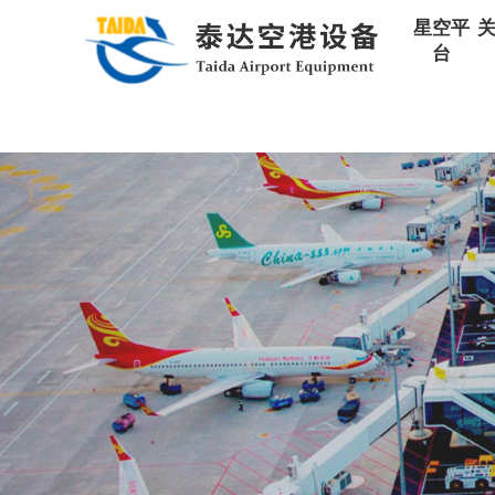
星空平台
星空平
台