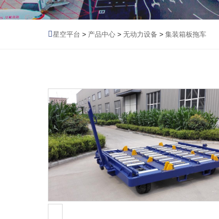
星空平台
>
产品中心
>
无动力设备
>
集装箱板拖车