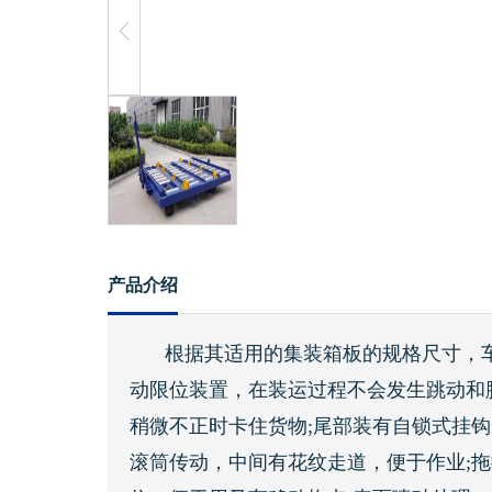
产品介绍
根据其适用的集装箱板的规格尺寸，
动限位装置，在装运过程不会发生跳动和
稍微不正时卡住货物;尾部装有自锁式挂
滚筒传动，中间有花纹走道，便于作业;