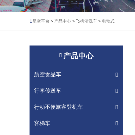
星空平台
>
产品中心
>
飞机清洗车
>
电动式
产品中心
航空食品车
行李传送车
行动不便旅客登机车
客梯车